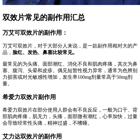
双效片常见的副作用汇总
万艾可双效片的副作用：
万艾可双效片，对于大部分人来说，是一款副作用相对大的产
品，
脸红、发热、鼻塞比较常见。
最常见的为头痛、面部潮红、消化不良和肌肉疼痛，其次为鼻
塞、腹泻、头晕和皮疹。偶见短暂性视力异常，通常为色辨别
力损害或对光敏感性增加，发生率100mg剂量常高于50mg剂
量。
希爱力双效片副作用
希爱力双效片在部分使用人群会有不良反应，一般为口干、背
部肌肉疼痛，肌无力，头痛，面部微有潮红，心率加快，过量
会导致经常性头痛，精神过盛，不嗜睡。
艾力达双效片的副作用