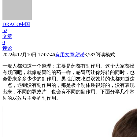
DRACO中国
52
文章
0
评论
2022年12月10日 17:07:46
有用文章
评论
3,583
阅读模式
一般人都知道一个道理：主要是药都有副作用。这个大家都没
有疑问吧，就像感冒吃的药一样，感冒药让你好转的同时，也
会带来多多少少的副作用。男性朋友吃过双效片的也都知道这
一点，遇到没有副作用的，那是极个别体质很好的，没有表现
出来，不同的双效片，也会有不同的副作用。下面分享几个常
见的双效片主要的副作用。