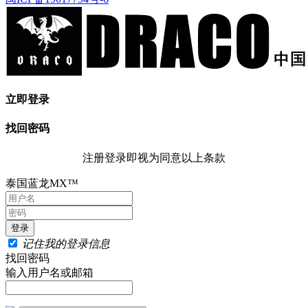
立即登录
找回密码
注册登录即视为同意以上条款
泰国蓝龙MX™
记住我的登录信息
找回密码
输入用户名或邮箱