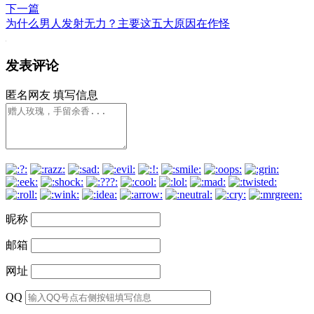
下一篇
为什么男人发射无力？主要这五大原因在作怪
发表评论
匿名网友
填写信息
昵称
邮箱
网址
QQ