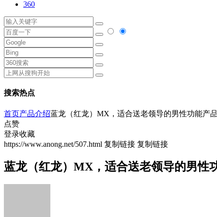
360
搜索热点
首页
产品介绍
蓝龙（红龙）MX，适合送老领导的男性功能产
点赞
登录收藏
https://www.anong.net/507.html
复制链接
复制链接
蓝龙（红龙）MX，适合送老领导的男性