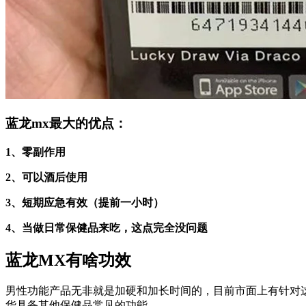
蓝龙mx最大的优点：
1、零副作用
2、可以酒后使用
3、短期应急有效（提前一小时）
4、当做日常保健品来吃，这点完全没问题
蓝龙MX有啥功效
男性功能产品无非就是加硬和加长时间的，目前市面上有针对
华具备其他保健品常见的功能