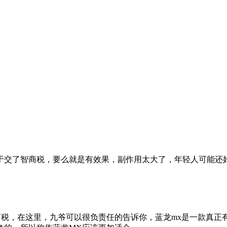
于交了智商税，要么就是有效果，副作用太大了，年轻人可能还
税，在这里，九爷可以很负责任的告诉你，蓝龙mx是一款真正有