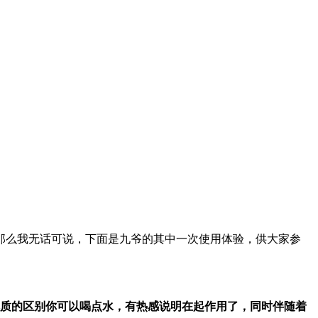
那么我无话可说，下面是九爷的其中一次使用体验，供大家参
本质的区别你可以喝点水，有热感说明在起作用了，同时伴随着