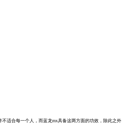
不适合每一个人，而蓝龙mx具备这两方面的功效，除此之外