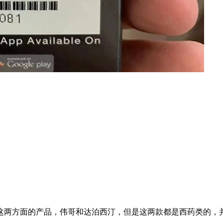
这两方面的产品，伟哥和达泊西汀，但是这两款都是西药类的，并