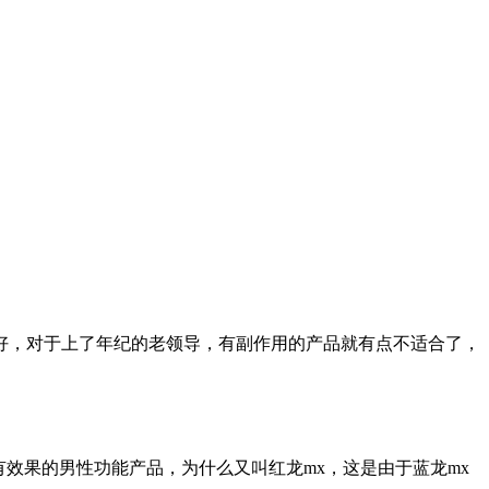
好，对于上了年纪的老领导，有副作用的产品就有点不适合了，
效果的男性功能产品，为什么又叫红龙mx，这是由于蓝龙mx