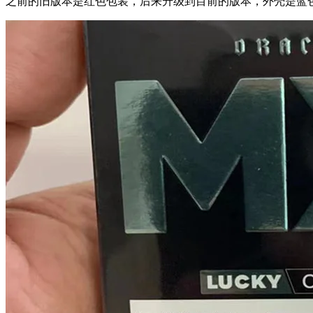
之前的旧版本是红色包装，后来升级到目前的版本，外壳是蓝