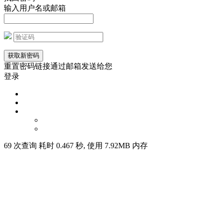
输入用户名或邮箱
重置密码链接通过邮箱发送给您
登录
69 次查询 耗时 0.467 秒, 使用 7.92MB 内存