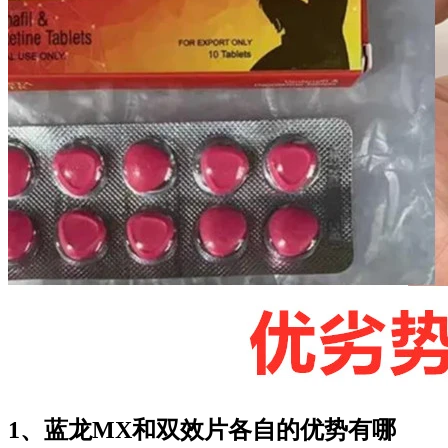
1、蓝龙MX和双效片各自的优势有哪