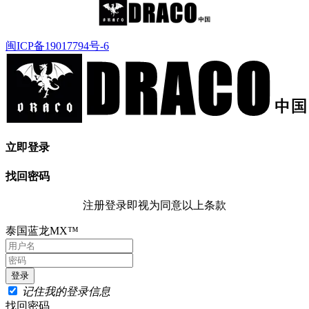
闽ICP备19017794号-6
立即登录
找回密码
注册登录即视为同意以上条款
泰国蓝龙MX™
记住我的登录信息
找回密码