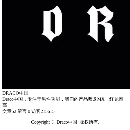
DRACO中国
Draco中国，专注于男性功能，我们的产品蓝龙MX，红龙泰
高
文章
52
留言
0
访客
215615
Copyright © Draco中国 版权所有.