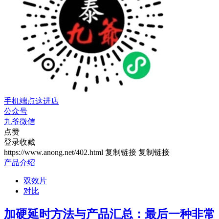
手机端点这进店
公众号
九爷微信
点赞
登录收藏
https://www.anong.net/402.html
复制链接
复制链接
产品介绍
双效片
对比
加硬延时方法与产品汇总：最后一种非常