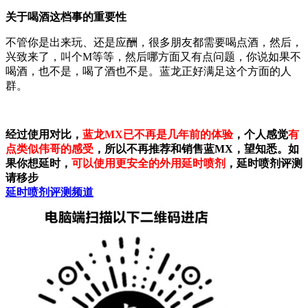
关于喝酒这档事的重要性
不管你是出来玩、还是应酬，很多朋友都需要喝点酒，然后，
兴致来了，叫个M等等，然后哪方面又有点问题，你说如果不
喝酒，也不是，喝了酒也不是。蓝龙正好满足这个方面的人
群。
经过使用对比，
蓝龙MX已不再是几年前的体验
，个人感觉
有
点类似伟哥的感受
，所以不再推荐和销售蓝MX，望知悉。如
果你想延时，
可以使用更安全的外用延时喷剂
，延时喷剂评测
请移步
延时喷剂评测频道