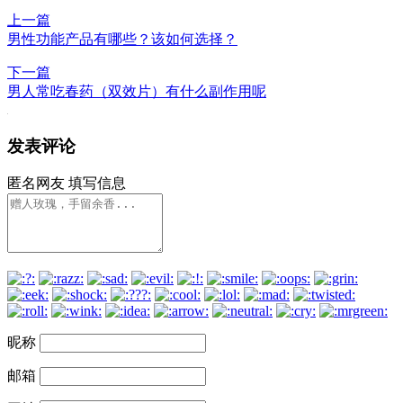
上一篇
男性功能产品有哪些？该如何选择？
下一篇
男人常吃春药（双效片）有什么副作用呢
发表评论
匿名网友
填写信息
昵称
邮箱