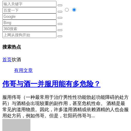
搜索热点
首页
饮酒
有用文章
伟哥与酒一并服用能有多危险？
服用伟哥（一种最常用于治疗男性性功能勃起功能障碍的处方
药）与酒精会出现较重的副作用，甚至危机性命。 酒精是最
常见的滥用物质。因此，许多滥用酒精或依赖酒精的人也会服
用处方药，例如伟哥。但是，壮阳药伟哥与...