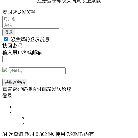
注册登录即视为同意以上条款
泰国蓝龙MX™
记住我的登录信息
找回密码
输入用户名或邮箱
重置密码链接通过邮箱发送给您
登录
34 次查询 耗时 0.362 秒, 使用 7.92MB 内存