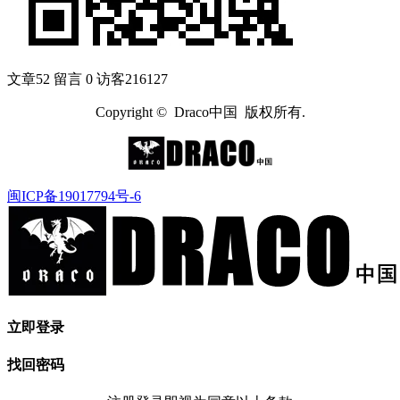
文章
52
留言
0
访客
216127
Copyright © Draco中国 版权所有.
闽ICP备19017794号-6
立即登录
找回密码