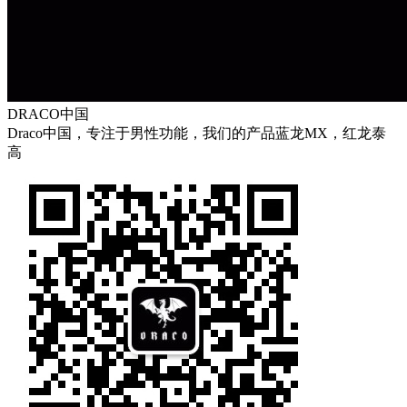
DRACO中国
Draco中国，专注于男性功能，我们的产品蓝龙MX，红龙泰
高