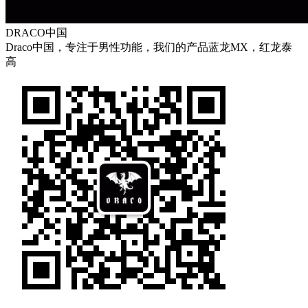
DRACO中国
Draco中国，专注于男性功能，我们的产品蓝龙MX，红龙泰
高