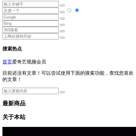
搜索热点
首页
爱奇艺视频会员
目前还没有文章！可以尝试使用下面的搜索功能，查找您喜欢
的文章！
最新商品
关于本站