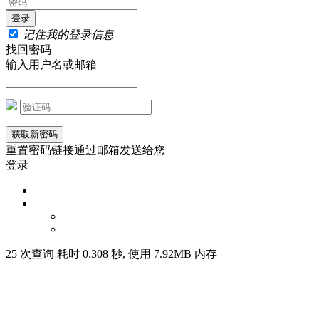
记住我的登录信息
找回密码
输入用户名或邮箱
重置密码链接通过邮箱发送给您
登录
25 次查询 耗时 0.308 秒, 使用 7.92MB 内存