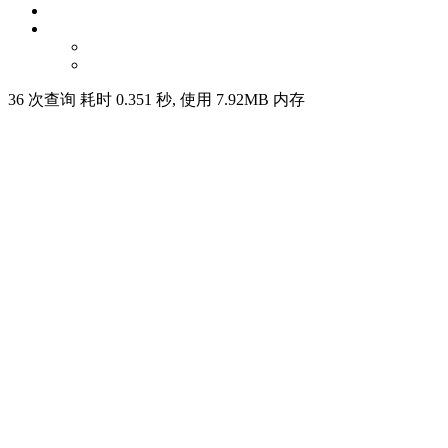
36 次查询 耗时 0.351 秒, 使用 7.92MB 内存