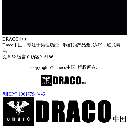
DRACO中国
Draco中国，专注于男性功能，我们的产品蓝龙MX，红龙泰
高
文章
52
留言
0
访客
216186
Copyright © Draco中国 版权所有.
闽ICP备19017794号-6