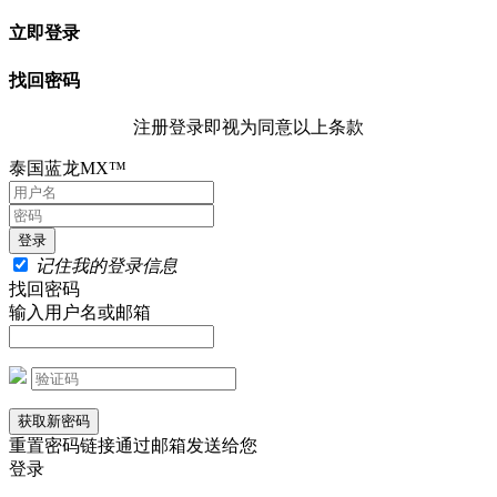
立即登录
找回密码
注册登录即视为同意以上条款
泰国蓝龙MX™
记住我的登录信息
找回密码
输入用户名或邮箱
重置密码链接通过邮箱发送给您
登录